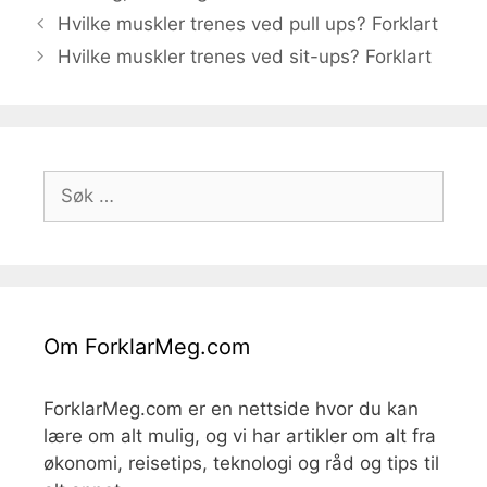
Hvilke muskler trenes ved pull ups? Forklart
Hvilke muskler trenes ved sit-ups? Forklart
Søk
etter:
Om ForklarMeg.com
ForklarMeg.com er en nettside hvor du kan
lære om alt mulig, og vi har artikler om alt fra
økonomi, reisetips, teknologi og råd og tips til