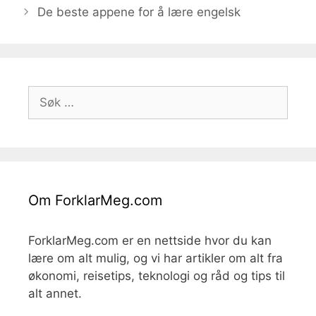
De beste appene for å lære engelsk
Søk
etter:
Om ForklarMeg.com
ForklarMeg.com er en nettside hvor du kan
lære om alt mulig, og vi har artikler om alt fra
økonomi, reisetips, teknologi og råd og tips til
alt annet.