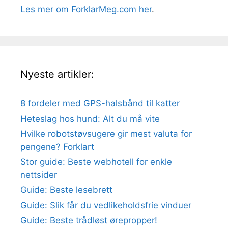
Les mer om ForklarMeg.com her
.
Nyeste artikler:
8 fordeler med GPS-halsbånd til katter
Heteslag hos hund: Alt du må vite
Hvilke robotstøvsugere gir mest valuta for
pengene? Forklart
Stor guide: Beste webhotell for enkle
nettsider
Guide: Beste lesebrett
Guide: Slik får du vedlikeholdsfrie vinduer
Guide: Beste trådløst ørepropper!