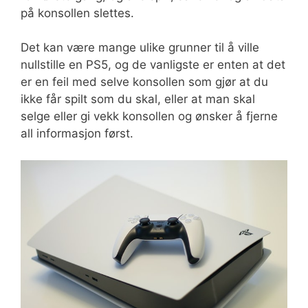
på konsollen slettes.
Det kan være mange ulike grunner til å ville
nullstille en PS5, og de vanligste er enten at det
er en feil med selve konsollen som gjør at du
ikke får spilt som du skal, eller at man skal
selge eller gi vekk konsollen og ønsker å fjerne
all informasjon først.