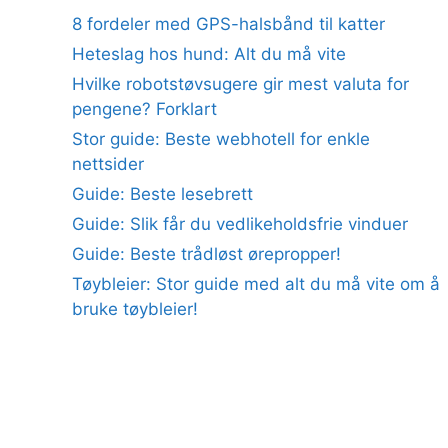
8 fordeler med GPS-halsbånd til katter
Heteslag hos hund: Alt du må vite
Hvilke robotstøvsugere gir mest valuta for
pengene? Forklart
Stor guide: Beste webhotell for enkle
nettsider
Guide: Beste lesebrett
Guide: Slik får du vedlikeholdsfrie vinduer
Guide: Beste trådløst ørepropper!
Tøybleier: Stor guide med alt du må vite om å
bruke tøybleier!