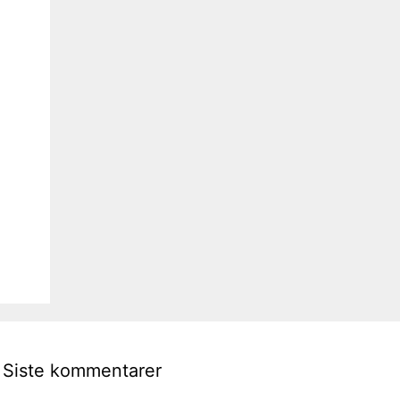
Siste kommentarer