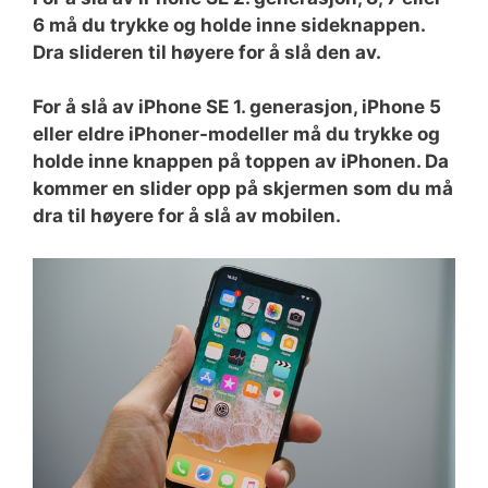
6 må du trykke og holde inne sideknappen.
Dra slideren til høyere for å slå den av.
For å slå av iPhone SE 1. generasjon, iPhone 5
eller eldre iPhoner-modeller må du trykke og
holde inne knappen på toppen av iPhonen. Da
kommer en slider opp på skjermen som du må
dra til høyere for å slå av mobilen.