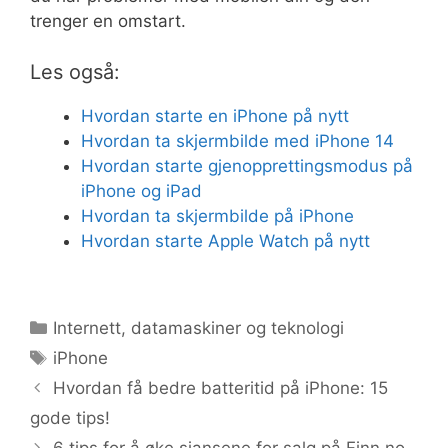
trenger en omstart.
Les også:
Hvordan starte en iPhone på nytt
Hvordan ta skjermbilde med iPhone 14
Hvordan starte gjenopprettingsmodus på
iPhone og iPad
Hvordan ta skjermbilde på iPhone
Hvordan starte Apple Watch på nytt
Kategorier
Internett, datamaskiner og teknologi
Stikkord
iPhone
Hvordan få bedre batteritid på iPhone: 15
gode tips!