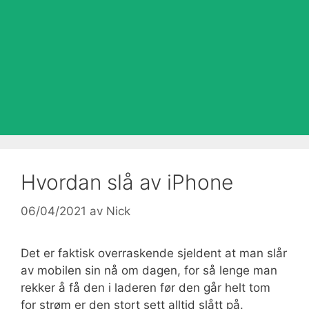
Hvordan slå av iPhone
06/04/2021
av
Nick
Det er faktisk overraskende sjeldent at man slår
av mobilen sin nå om dagen, for så lenge man
rekker å få den i laderen før den går helt tom
for strøm er den stort sett alltid slått på.