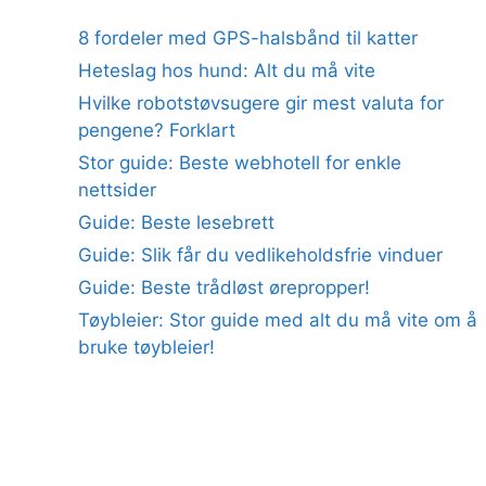
8 fordeler med GPS-halsbånd til katter
Heteslag hos hund: Alt du må vite
Hvilke robotstøvsugere gir mest valuta for
pengene? Forklart
Stor guide: Beste webhotell for enkle
nettsider
Guide: Beste lesebrett
Guide: Slik får du vedlikeholdsfrie vinduer
Guide: Beste trådløst ørepropper!
Tøybleier: Stor guide med alt du må vite om å
bruke tøybleier!