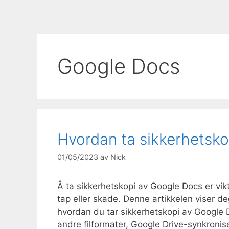
Google Docs
Hvordan ta sikkerhetsk
01/05/2023
av
Nick
Å ta sikkerhetskopi av Google Docs er vikt
tap eller skade. Denne artikkelen viser 
hvordan du tar sikkerhetskopi av Google Do
andre filformater, Google Drive-synkronis