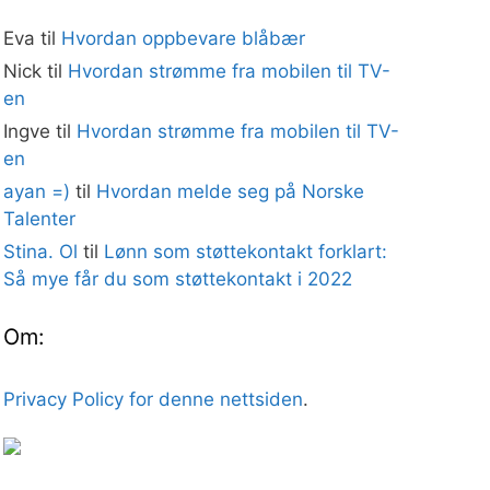
Eva
til
Hvordan oppbevare blåbær
Nick
til
Hvordan strømme fra mobilen til TV-
en
Ingve
til
Hvordan strømme fra mobilen til TV-
en
ayan =)
til
Hvordan melde seg på Norske
Talenter
Stina. Ol
til
Lønn som støttekontakt forklart:
Så mye får du som støttekontakt i 2022
Om:
Privacy Policy for denne nettsiden
.