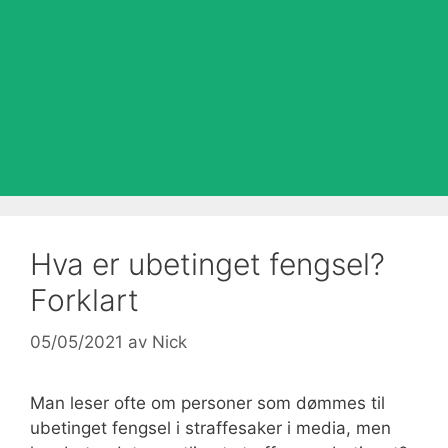
Hva er ubetinget fengsel?
Forklart
05/05/2021
av
Nick
Man leser ofte om personer som dømmes til
ubetinget fengsel i straffesaker i media, men