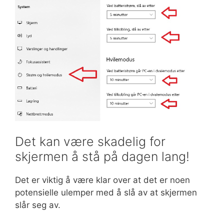
Det kan være skadelig for
skjermen å stå på dagen lang!
Det er viktig å være klar over at det er noen
potensielle ulemper med å slå av at skjermen
slår seg av.