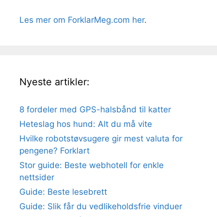
Les mer om ForklarMeg.com her
.
Nyeste artikler:
8 fordeler med GPS-halsbånd til katter
Heteslag hos hund: Alt du må vite
Hvilke robotstøvsugere gir mest valuta for
pengene? Forklart
Stor guide: Beste webhotell for enkle
nettsider
Guide: Beste lesebrett
Guide: Slik får du vedlikeholdsfrie vinduer