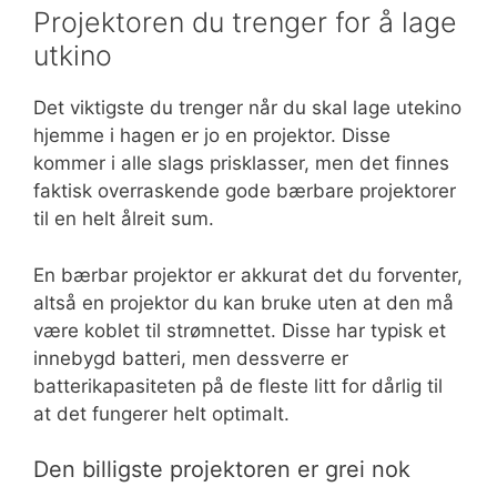
Projektoren du trenger for å lage
utkino
Det viktigste du trenger når du skal lage utekino
hjemme i hagen er jo en projektor. Disse
kommer i alle slags prisklasser, men det finnes
faktisk overraskende gode bærbare projektorer
til en helt ålreit sum.
En bærbar projektor er akkurat det du forventer,
altså en projektor du kan bruke uten at den må
være koblet til strømnettet. Disse har typisk et
innebygd batteri, men dessverre er
batterikapasiteten på de fleste litt for dårlig til
at det fungerer helt optimalt.
Den billigste projektoren er grei nok