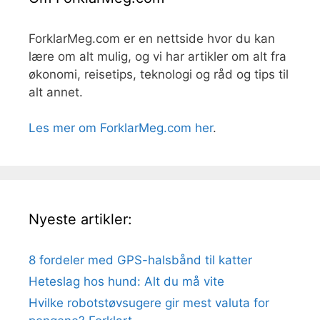
ForklarMeg.com er en nettside hvor du kan
lære om alt mulig, og vi har artikler om alt fra
økonomi, reisetips, teknologi og råd og tips til
alt annet.
Les mer om ForklarMeg.com her
.
Nyeste artikler:
8 fordeler med GPS-halsbånd til katter
Heteslag hos hund: Alt du må vite
Hvilke robotstøvsugere gir mest valuta for