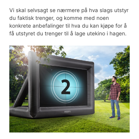
Vi skal selvsagt se nærmere på hva slags utstyr
du faktisk trenger, og komme med noen
konkrete anbefalinger til hva du kan kjøpe for å
få utstyret du trenger til å lage utekino i hagen.