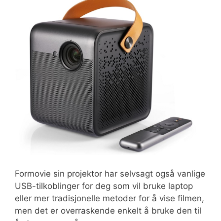
Formovie sin projektor har selvsagt også vanlige
USB-tilkoblinger for deg som vil bruke laptop
eller mer tradisjonelle metoder for å vise filmen,
men det er overraskende enkelt å bruke den til