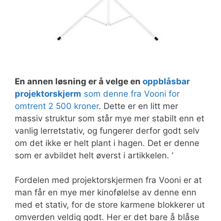
En annen løsning er å velge en
oppblåsbar
projektorskjerm
som denne fra Vooni for
omtrent 2 500 kroner
. Dette er en litt mer
massiv struktur som står mye mer stabilt enn et
vanlig lerretstativ, og fungerer derfor godt selv
om det ikke er helt plant i hagen. Det er denne
som er avbildet helt øverst i artikkelen. ‘
Fordelen med projektorskjermen fra Vooni er at
man får en mye mer kinofølelse av denne enn
med et stativ, for de store karmene blokkerer ut
omverden veldig godt. Her er det bare å blåse