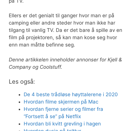
på TV.
Ellers er det genialt til ganger hvor man er på
camping eller andre steder hvor man ikke har
tilgang til vanlig TV. Da er det bare å spille av en
film på projektoren, så kan man kose seg hvor
enn man måtte befinne seg.
Denne artikkelen inneholder annonser for Kjell &
Company og Coolstuff.
Les også:
De 4 beste trådløse høyttalerene i 2020
Hvordan filme skjermen på Mac
Hvordan fjerne serier og filmer fra
“Fortsett å se” på Netflix
Hvordan bli kvitt grevling i hagen