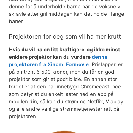
denne for å underholde barna når de voksne vil
skravle etter grillmiddagen kan det holde i lange
baner.
Projektoren for deg som vil ha mer krutt
Hvis du vil ha en litt kraftigere, og ikke minst
enklere projektor kan du vurdere
denne
projektoren fra Xiaomi Formovie
. Prislappen er
på omtrent 6 500 kroner, men du får en god
projektor som gir et godt bilde. En annen stor
fordel er at den har innebygd Chromecast, noe
som betyr at du enkelt laster ned en app på
mobilen din, så kan du strømme Netflix, Viaplay
og alle andre vanlige strømmetjenester rett på
projektoren