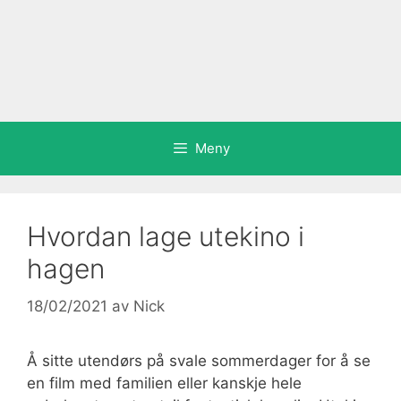
Meny
Hvordan lage utekino i
hagen
18/02/2021
av
Nick
Å sitte utendørs på svale sommerdager for å se
en film med familien eller kanskje hele