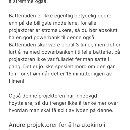
å strømme også.
Batteritiden er ikke egentlig betydelig bedre
enn på de billigste modellene, for alle
projektorer er strømslukere, så du bør absolutt
ha en god powerbank til denne også.
Batteritiden skal være opptil 3 timer, men det er
lurt å ha med powerbanken i tilfelle batteriet på
projektoren ikke var fulladet før man satte i
gang. Det er jo ikke spesielt moro om den går
tom for strøm når det er 15 minutter igjen av
filmen!
Også denne projektoren har innebygd
høyttalere, så du trenger ikke å tenke mer over
hvordan man skal få spilt av lyden på denne.
Andre projektorer for å ha utekino i