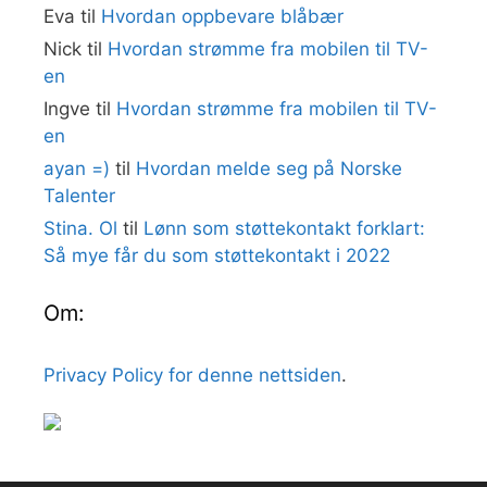
Eva
til
Hvordan oppbevare blåbær
Nick
til
Hvordan strømme fra mobilen til TV-
en
Ingve
til
Hvordan strømme fra mobilen til TV-
en
ayan =)
til
Hvordan melde seg på Norske
Talenter
Stina. Ol
til
Lønn som støttekontakt forklart:
Så mye får du som støttekontakt i 2022
Om:
Privacy Policy for denne nettsiden
.