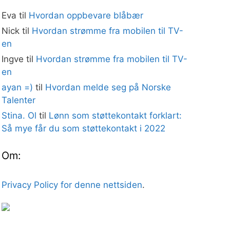
Eva
til
Hvordan oppbevare blåbær
Nick
til
Hvordan strømme fra mobilen til TV-
en
Ingve
til
Hvordan strømme fra mobilen til TV-
en
ayan =)
til
Hvordan melde seg på Norske
Talenter
Stina. Ol
til
Lønn som støttekontakt forklart:
Så mye får du som støttekontakt i 2022
Om:
Privacy Policy for denne nettsiden
.