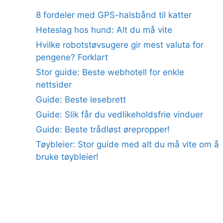
8 fordeler med GPS-halsbånd til katter
Heteslag hos hund: Alt du må vite
Hvilke robotstøvsugere gir mest valuta for
pengene? Forklart
Stor guide: Beste webhotell for enkle
nettsider
Guide: Beste lesebrett
Guide: Slik får du vedlikeholdsfrie vinduer
Guide: Beste trådløst ørepropper!
Tøybleier: Stor guide med alt du må vite om å
bruke tøybleier!