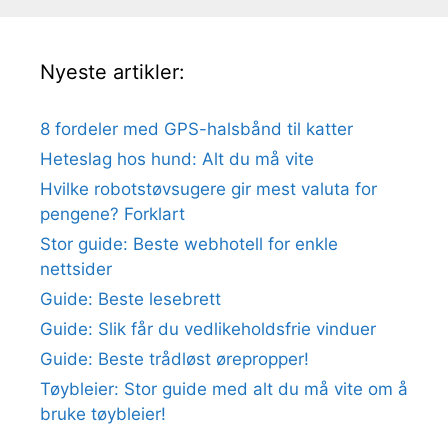
Nyeste artikler:
8 fordeler med GPS-halsbånd til katter
Heteslag hos hund: Alt du må vite
Hvilke robotstøvsugere gir mest valuta for
pengene? Forklart
Stor guide: Beste webhotell for enkle
nettsider
Guide: Beste lesebrett
Guide: Slik får du vedlikeholdsfrie vinduer
Guide: Beste trådløst ørepropper!
Tøybleier: Stor guide med alt du må vite om å
bruke tøybleier!