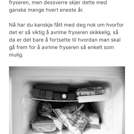
fryseren, men dessverre skjer dette med
ganske mange hvert eneste år.
Nå har du kanskje fått med deg nok om hvorfor
det er så viktig å avrime fryseren skikkelig, så
da er det bare å fortsette til hvordan man skal
gå frem for å avrime fryseren så enkelt som
mulig.