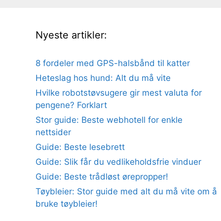
Nyeste artikler:
8 fordeler med GPS-halsbånd til katter
Heteslag hos hund: Alt du må vite
Hvilke robotstøvsugere gir mest valuta for
pengene? Forklart
Stor guide: Beste webhotell for enkle
nettsider
Guide: Beste lesebrett
Guide: Slik får du vedlikeholdsfrie vinduer
Guide: Beste trådløst ørepropper!
Tøybleier: Stor guide med alt du må vite om å
bruke tøybleier!