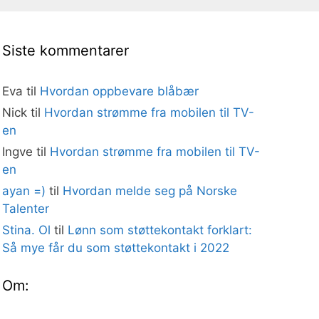
Siste kommentarer
Eva
til
Hvordan oppbevare blåbær
Nick
til
Hvordan strømme fra mobilen til TV-
en
Ingve
til
Hvordan strømme fra mobilen til TV-
en
ayan =)
til
Hvordan melde seg på Norske
Talenter
Stina. Ol
til
Lønn som støttekontakt forklart:
Så mye får du som støttekontakt i 2022
Om: