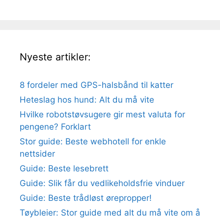
Nyeste artikler:
8 fordeler med GPS-halsbånd til katter
Heteslag hos hund: Alt du må vite
Hvilke robotstøvsugere gir mest valuta for
pengene? Forklart
Stor guide: Beste webhotell for enkle
nettsider
Guide: Beste lesebrett
Guide: Slik får du vedlikeholdsfrie vinduer
Guide: Beste trådløst ørepropper!
Tøybleier: Stor guide med alt du må vite om å