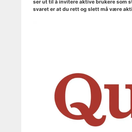
ser ut til å invitere aktive brukere som 
svaret er at du rett og slett må være akti