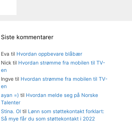
Siste kommentarer
Eva
til
Hvordan oppbevare blåbær
Nick
til
Hvordan strømme fra mobilen til TV-
en
Ingve
til
Hvordan strømme fra mobilen til TV-
en
ayan =)
til
Hvordan melde seg på Norske
Talenter
Stina. Ol
til
Lønn som støttekontakt forklart:
Så mye får du som støttekontakt i 2022