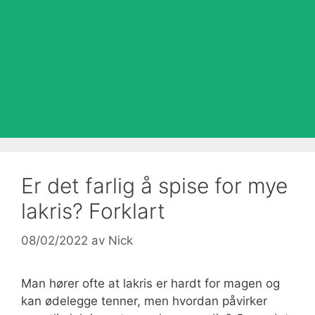
Er det farlig å spise for mye
lakris? Forklart
08/02/2022
av
Nick
Man hører ofte at lakris er hardt for magen og
kan ødelegge tenner, men hvordan påvirker