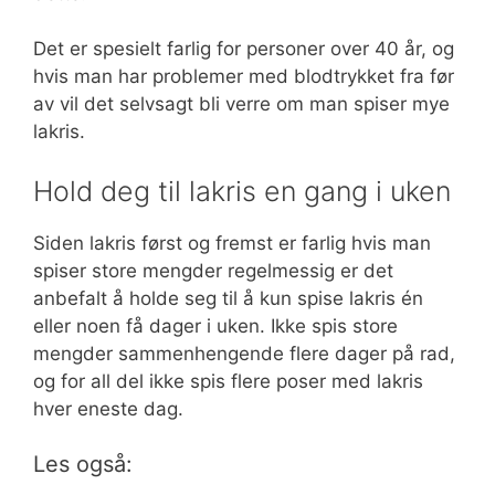
Det er spesielt farlig for personer over 40 år, og
hvis man har problemer med blodtrykket fra før
av vil det selvsagt bli verre om man spiser mye
lakris.
Hold deg til lakris en gang i uken
Siden lakris først og fremst er farlig hvis man
spiser store mengder regelmessig er det
anbefalt å holde seg til å kun spise lakris én
eller noen få dager i uken. Ikke spis store
mengder sammenhengende flere dager på rad,
og for all del ikke spis flere poser med lakris
hver eneste dag.
Les også: