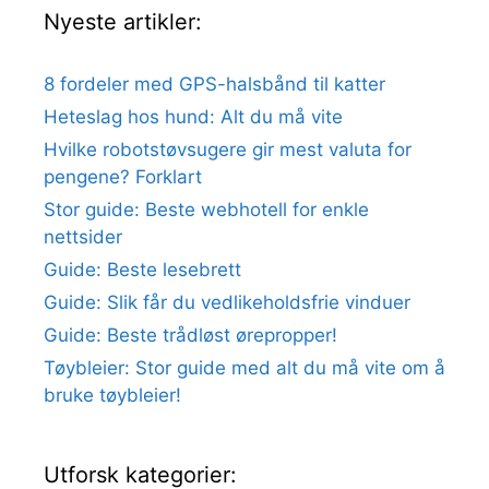
Nyeste artikler:
8 fordeler med GPS-halsbånd til katter
Heteslag hos hund: Alt du må vite
Hvilke robotstøvsugere gir mest valuta for
pengene? Forklart
Stor guide: Beste webhotell for enkle
nettsider
Guide: Beste lesebrett
Guide: Slik får du vedlikeholdsfrie vinduer
Guide: Beste trådløst ørepropper!
Tøybleier: Stor guide med alt du må vite om å
bruke tøybleier!
Utforsk kategorier: