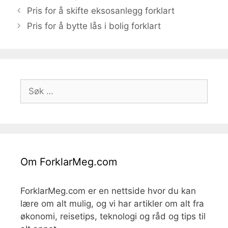
Pris for å skifte eksosanlegg forklart
Pris for å bytte lås i bolig forklart
Søk
etter:
Om ForklarMeg.com
ForklarMeg.com er en nettside hvor du kan
lære om alt mulig, og vi har artikler om alt fra
økonomi, reisetips, teknologi og råd og tips til