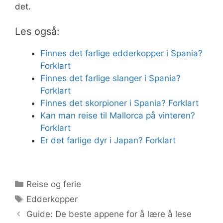
det.
Les også:
Finnes det farlige edderkopper i Spania?
Forklart
Finnes det farlige slanger i Spania?
Forklart
Finnes det skorpioner i Spania? Forklart
Kan man reise til Mallorca på vinteren?
Forklart
Er det farlige dyr i Japan? Forklart
Kategorier
Reise og ferie
Stikkord
Edderkopper
Guide: De beste appene for å lære å lese