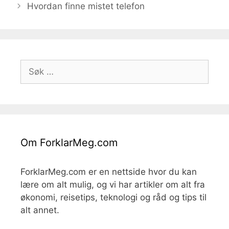
Hvordan finne mistet telefon
Søk
etter:
Om ForklarMeg.com
ForklarMeg.com er en nettside hvor du kan
lære om alt mulig, og vi har artikler om alt fra
økonomi, reisetips, teknologi og råd og tips til
alt annet.