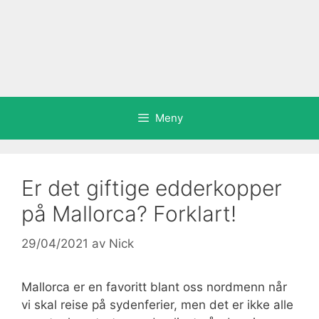
Meny
Er det giftige edderkopper
på Mallorca? Forklart!
29/04/2021
av
Nick
Mallorca er en favoritt blant oss nordmenn når
vi skal reise på sydenferier, men det er ikke alle