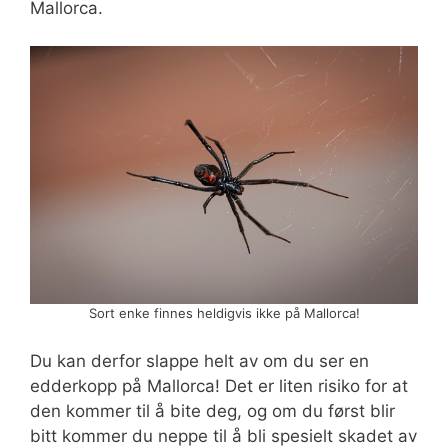
Mallorca.
Sort enke finnes heldigvis ikke på Mallorca!
Du kan derfor slappe helt av om du ser en
edderkopp på Mallorca! Det er liten risiko for at
den kommer til å bite deg, og om du først blir
bitt kommer du neppe til å bli spesielt skadet av