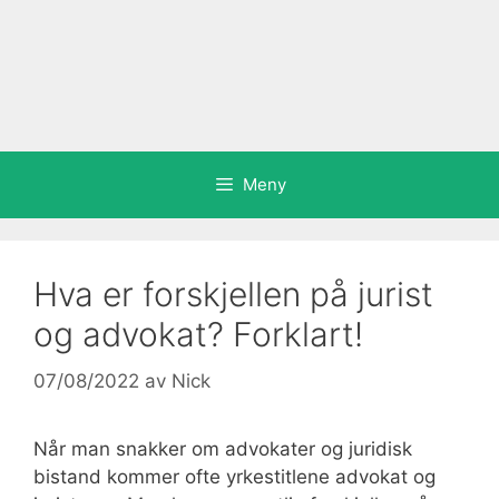
Meny
Hva er forskjellen på jurist
og advokat? Forklart!
07/08/2022
av
Nick
Når man snakker om advokater og juridisk
bistand kommer ofte yrkestitlene advokat og