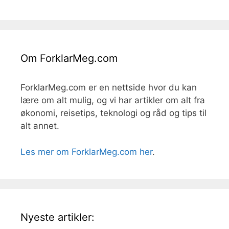
Om ForklarMeg.com
ForklarMeg.com er en nettside hvor du kan
lære om alt mulig, og vi har artikler om alt fra
økonomi, reisetips, teknologi og råd og tips til
alt annet.
Les mer om ForklarMeg.com her
.
Nyeste artikler: