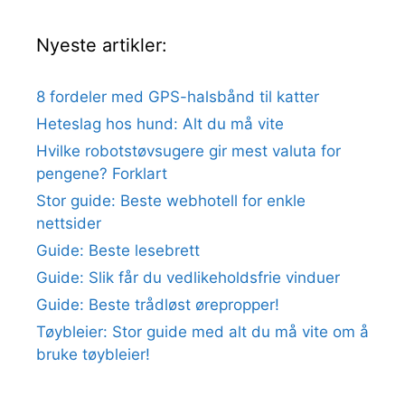
Nyeste artikler:
8 fordeler med GPS-halsbånd til katter
Heteslag hos hund: Alt du må vite
Hvilke robotstøvsugere gir mest valuta for
pengene? Forklart
Stor guide: Beste webhotell for enkle
nettsider
Guide: Beste lesebrett
Guide: Slik får du vedlikeholdsfrie vinduer
Guide: Beste trådløst ørepropper!
Tøybleier: Stor guide med alt du må vite om å
bruke tøybleier!