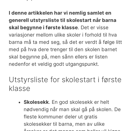
I denne artikkelen har vi nemlig samlet en
generell utstyrsliste til skolestart når barna
skal begynne i første klasse
. Det er visse
variasjoner mellom ulike skoler i forhold til hva
barna må ta med seg, så det er verdt å følge litt
med på hva dere trenger til den skolen barnet
skal begynne på, men sånn ellers er listen
nedenfor et veldig godt utgangspunkt.
Utstyrsliste for skolestart i første
klasse
Skolesekk
. En god skolesekk er helt
nødvendig når man skal gå på skolen. De
fleste kommuner deler ut gratis
skolesekker til barna, men av ulike