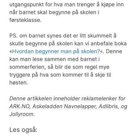
utgangspunkt for hva man trenger å kjøpe inn
når barnet skal begynne på skolen i
førsteklasse.
PS. om barnet synes det er litt skummelt å
skulle begynne på skolen kan vi anbefale boka
«
Hvordan
begynner man på skolen?
«. Denne
kan man lese sammen med barnet i
sommerferien, så blir de som regel mye
tryggere på hva som kommer til å skje til
høsten.
Denne artikkelen inneholder reklamelenker for
ARK.NO, Askeladden Navnelapper, Adlibris, og
Jollyroom
.
Les også: