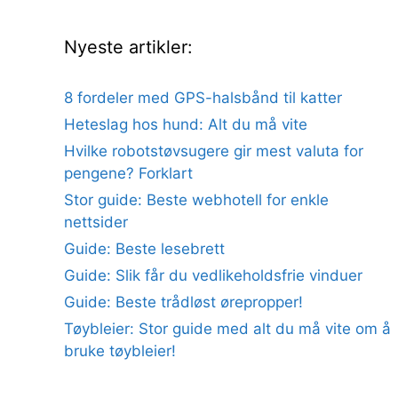
Nyeste artikler:
8 fordeler med GPS-halsbånd til katter
Heteslag hos hund: Alt du må vite
Hvilke robotstøvsugere gir mest valuta for
pengene? Forklart
Stor guide: Beste webhotell for enkle
nettsider
Guide: Beste lesebrett
Guide: Slik får du vedlikeholdsfrie vinduer
Guide: Beste trådløst ørepropper!
Tøybleier: Stor guide med alt du må vite om å
bruke tøybleier!