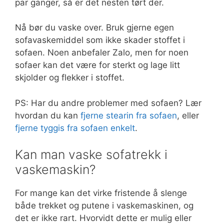
par ganger, så er det nesten tørt der.
Nå bør du vaske over. Bruk gjerne egen
sofavaskemiddel som ikke skader stoffet i
sofaen. Noen anbefaler Zalo, men for noen
sofaer kan det være for sterkt og lage litt
skjolder og flekker i stoffet.
PS: Har du andre problemer med sofaen? Lær
hvordan du kan
fjerne stearin fra sofaen
, eller
fjerne tyggis fra sofaen enkelt
.
Kan man vaske sofatrekk i
vaskemaskin?
For mange kan det virke fristende å slenge
både trekket og putene i vaskemaskinen, og
det er ikke rart. Hvorvidt dette er mulig eller