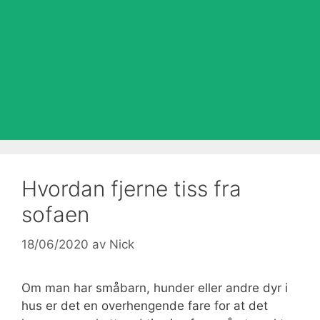
Hvordan fjerne tiss fra
sofaen
18/06/2020
av
Nick
Om man har småbarn, hunder eller andre dyr i
hus er det en overhengende fare for at det