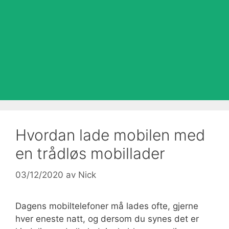
Hvordan lade mobilen med
en trådløs mobillader
03/12/2020
av
Nick
Dagens mobiltelefoner må lades ofte, gjerne
hver eneste natt, og dersom du synes det er