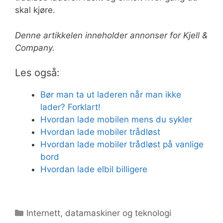
skal kjøre.
Denne artikkelen inneholder annonser for Kjell &
Company.
Les også:
Bør man ta ut laderen når man ikke
lader? Forklart!
Hvordan lade mobilen mens du sykler
Hvordan lade mobiler trådløst
Hvordan lade mobiler trådløst på vanlige
bord
Hvordan lade elbil billigere
Kategorier
Internett, datamaskiner og teknologi