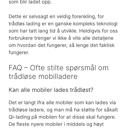
som blir ladet opp.
Dette er selvsagt en veldig forenkling, for
trådløs lading er en ganske kompleks teknologi
som har tatt lang tid å utvikle. Heldigvis for oss
forbrukere trenger vi ikke å vite alle detaljene
om hvordan det fungerer, så lenge det faktisk
fungerer.
FAQ – Ofte stilte spørsmål om
trådløse mobilladere
Kan alle mobiler lades trådløst?
Det er langt ifra alle mobiler som kan lades via
trådløse ladere, og man må ha støtte for såkalt
Qi-lading på mobilen for at disse skal fungere.
De fleste nyere mobiler i middels og høyt