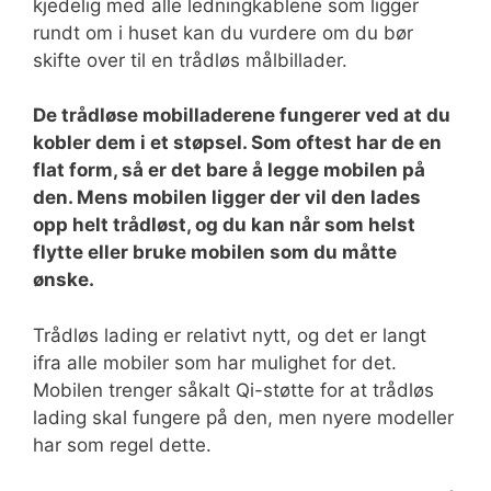
kjedelig med alle ledningkablene som ligger
rundt om i huset kan du vurdere om du bør
skifte over til en trådløs målbillader.
De trådløse mobilladerene fungerer ved at du
kobler dem i et støpsel. Som oftest har de en
flat form, så er det bare å legge mobilen på
den. Mens mobilen ligger der vil den lades
opp helt trådløst, og du kan når som helst
flytte eller bruke mobilen som du måtte
ønske.
Trådløs lading er relativt nytt, og det er langt
ifra alle mobiler som har mulighet for det.
Mobilen trenger såkalt Qi-støtte for at trådløs
lading skal fungere på den, men nyere modeller
har som regel dette.