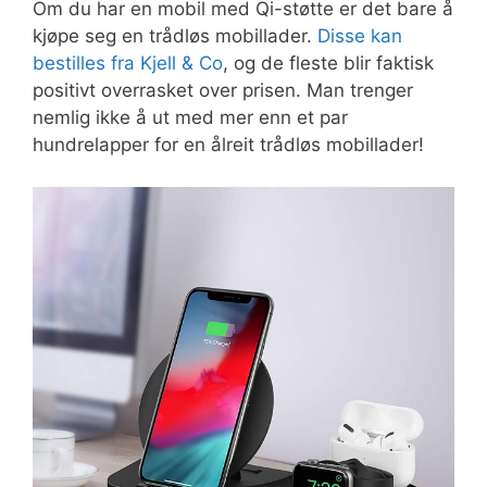
Om du har en mobil med Qi-støtte er det bare å
kjøpe seg en trådløs mobillader.
Disse kan
bestilles fra Kjell & Co
, og de fleste blir faktisk
positivt overrasket over prisen. Man trenger
nemlig ikke å ut med mer enn et par
hundrelapper for en ålreit trådløs mobillader!