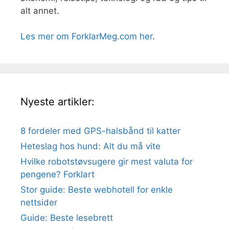
alt annet.
Les mer om ForklarMeg.com her
.
Nyeste artikler:
8 fordeler med GPS-halsbånd til katter
Heteslag hos hund: Alt du må vite
Hvilke robotstøvsugere gir mest valuta for
pengene? Forklart
Stor guide: Beste webhotell for enkle
nettsider
Guide: Beste lesebrett