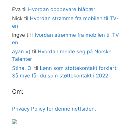
Eva
til
Hvordan oppbevare blåbær
Nick
til
Hvordan strømme fra mobilen til TV-
en
Ingve
til
Hvordan strømme fra mobilen til TV-
en
ayan =)
til
Hvordan melde seg på Norske
Talenter
Stina. Ol
til
Lønn som støttekontakt forklart:
Så mye får du som støttekontakt i 2022
Om:
Privacy Policy for denne nettsiden
.