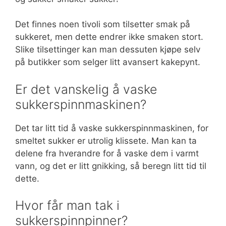
Det finnes noen tivoli som tilsetter smak på
sukkeret, men dette endrer ikke smaken stort.
Slike tilsettinger kan man dessuten kjøpe selv
på butikker som selger litt avansert kakepynt.
Er det vanskelig å vaske
sukkerspinnmaskinen?
Det tar litt tid å vaske sukkerspinnmaskinen, for
smeltet sukker er utrolig klissete. Man kan ta
delene fra hverandre for å vaske dem i varmt
vann, og det er litt gnikking, så beregn litt tid til
dette.
Hvor får man tak i
sukkerspinnpinner?