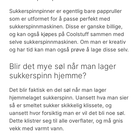
Sukkerspinnpinner er egentlig bare pappruller
som er utformet for å passe perfekt med
sukkerspinnmaskinen. Disse er ganske billige,
og kan også kjøpes på Coolstuff sammen med
selve sukkerspinnmaskinen. Om man er kreativ
og har tid kan man også prøve å lage disse selv.
Blir det mye søl når man lager
sukkerspinn hjemme?
Det blir faktisk en del søl når man lager
hjemmelaget sukkerspinn. Uansett hva man sier
så er smeltet sukker skikkelig klissete, og
uansett hvor forsiktig man er vil det bli noe søl.
Dette klistrer seg til alle overflater, og må gnis
vekk med varmt vann.