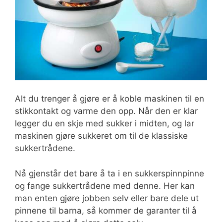
Alt du trenger å gjøre er å koble maskinen til en
stikkontakt og varme den opp. Når den er klar
legger du en skje med sukker i midten, og lar
maskinen gjøre sukkeret om til de klassiske
sukkertrådene.
Nå gjenstår det bare å ta i en sukkerspinnpinne
og fange sukkertrådene med denne. Her kan
man enten gjøre jobben selv eller bare dele ut
pinnene til barna, så kommer de garanter til å