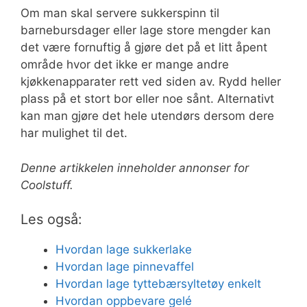
Om man skal servere sukkerspinn til
barnebursdager eller lage store mengder kan
det være fornuftig å gjøre det på et litt åpent
område hvor det ikke er mange andre
kjøkkenapparater rett ved siden av. Rydd heller
plass på et stort bor eller noe sånt. Alternativt
kan man gjøre det hele utendørs dersom dere
har mulighet til det.
Denne artikkelen inneholder annonser for
Coolstuff.
Les også:
Hvordan lage sukkerlake
Hvordan lage pinnevaffel
Hvordan lage tyttebærsyltetøy enkelt
Hvordan oppbevare gelé