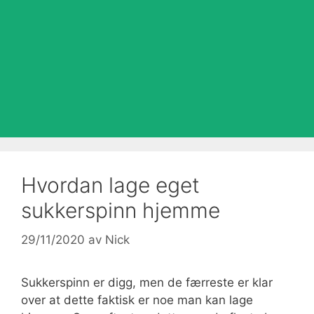
Hvordan lage eget
sukkerspinn hjemme
29/11/2020
av
Nick
Sukkerspinn er digg, men de færreste er klar
over at dette faktisk er noe man kan lage