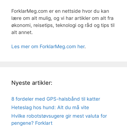
ForklarMeg.com er en nettside hvor du kan
lære om alt mulig, og vi har artikler om alt fra
økonomi, reisetips, teknologi og råd og tips til
alt annet.
Les mer om ForklarMeg.com her
.
Nyeste artikler:
8 fordeler med GPS-halsbånd til katter
Heteslag hos hund: Alt du må vite
Hvilke robotstøvsugere gir mest valuta for
pengene? Forklart