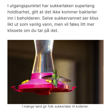
I utgangspunktet har sukkerlaken superlang
holdbarhet, gitt at det ikke kommer bakterier
inn i beholderen. Selve sukkervannet ser kliss
likt ut som vanlig vann, men vil føles litt mer
klissete om du tar på det.
I mange land gir folk sukkerlake til kolibrier.