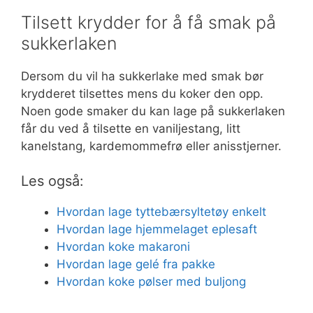
Tilsett krydder for å få smak på
sukkerlaken
Dersom du vil ha sukkerlake med smak bør
krydderet tilsettes mens du koker den opp.
Noen gode smaker du kan lage på sukkerlaken
får du ved å tilsette en vaniljestang, litt
kanelstang, kardemommefrø eller anisstjerner.
Les også:
Hvordan lage tyttebærsyltetøy enkelt
Hvordan lage hjemmelaget eplesaft
Hvordan koke makaroni
Hvordan lage gelé fra pakke
Hvordan koke pølser med buljong