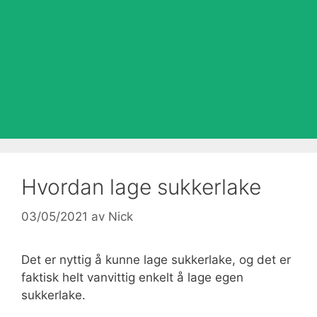
Hvordan lage sukkerlake
03/05/2021
av
Nick
Det er nyttig å kunne lage sukkerlake, og det er
faktisk helt vanvittig enkelt å lage egen
sukkerlake.