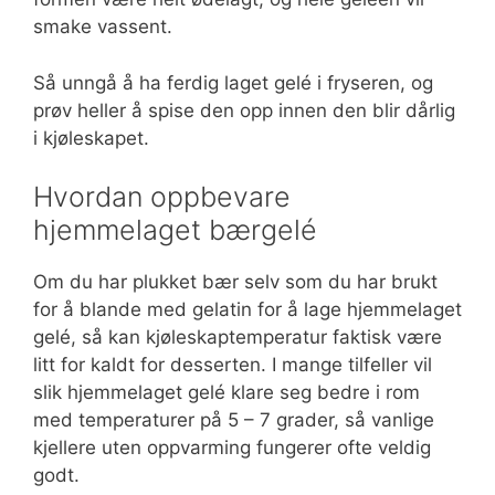
smake vassent.
Så unngå å ha ferdig laget gelé i fryseren, og
prøv heller å spise den opp innen den blir dårlig
i kjøleskapet.
Hvordan oppbevare
hjemmelaget bærgelé
Om du har plukket bær selv som du har brukt
for å blande med gelatin for å lage hjemmelaget
gelé, så kan kjøleskaptemperatur faktisk være
litt for kaldt for desserten. I mange tilfeller vil
slik hjemmelaget gelé klare seg bedre i rom
med temperaturer på 5 – 7 grader, så vanlige
kjellere uten oppvarming fungerer ofte veldig
godt.