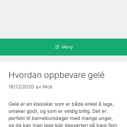
Meny
Hvordan oppbevare gelé
16/12/2020
av
Nick
Gelé er en klassiker som er både enkel å lage,
smaker godt, og som er veldig billig. Det er
perfekt til barnebursdager med mange unger,
og da kan man lage klar desserten på bare fem