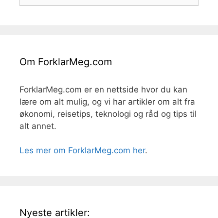
etter:
Om ForklarMeg.com
ForklarMeg.com er en nettside hvor du kan
lære om alt mulig, og vi har artikler om alt fra
økonomi, reisetips, teknologi og råd og tips til
alt annet.
Les mer om ForklarMeg.com her
.
Nyeste artikler: