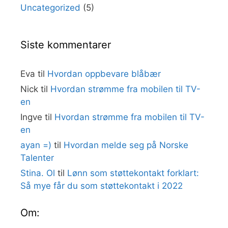
Uncategorized
(5)
Siste kommentarer
Eva
til
Hvordan oppbevare blåbær
Nick
til
Hvordan strømme fra mobilen til TV-
en
Ingve
til
Hvordan strømme fra mobilen til TV-
en
ayan =)
til
Hvordan melde seg på Norske
Talenter
Stina. Ol
til
Lønn som støttekontakt forklart:
Så mye får du som støttekontakt i 2022
Om: