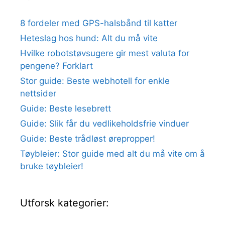
8 fordeler med GPS-halsbånd til katter
Heteslag hos hund: Alt du må vite
Hvilke robotstøvsugere gir mest valuta for
pengene? Forklart
Stor guide: Beste webhotell for enkle
nettsider
Guide: Beste lesebrett
Guide: Slik får du vedlikeholdsfrie vinduer
Guide: Beste trådløst ørepropper!
Tøybleier: Stor guide med alt du må vite om å
bruke tøybleier!
Utforsk kategorier: