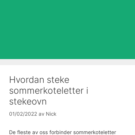
Hvordan steke
sommerkoteletter i
stekeovn
01/02/2022
av
Nick
De fleste av oss forbinder sommerkoteletter