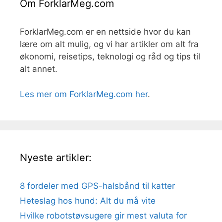
Om ForklarMeg.com
ForklarMeg.com er en nettside hvor du kan
lære om alt mulig, og vi har artikler om alt fra
økonomi, reisetips, teknologi og råd og tips til
alt annet.
Les mer om ForklarMeg.com her
.
Nyeste artikler:
8 fordeler med GPS-halsbånd til katter
Heteslag hos hund: Alt du må vite
Hvilke robotstøvsugere gir mest valuta for