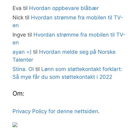
Eva
til
Hvordan oppbevare blåbær
Nick
til
Hvordan strømme fra mobilen til TV-
en
Ingve
til
Hvordan strømme fra mobilen til TV-
en
ayan =)
til
Hvordan melde seg på Norske
Talenter
Stina. Ol
til
Lønn som støttekontakt forklart:
Så mye får du som støttekontakt i 2022
Om:
Privacy Policy for denne nettsiden
.