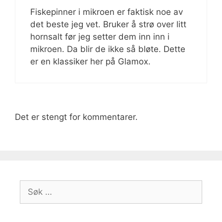
Fiskepinner i mikroen er faktisk noe av
det beste jeg vet. Bruker å strø over litt
hornsalt før jeg setter dem inn inn i
mikroen. Da blir de ikke så bløte. Dette
er en klassiker her på Glamox.
Det er stengt for kommentarer.
Søk
etter: