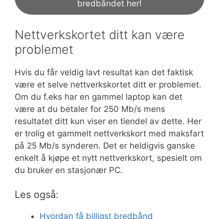
bredbåndet her!
Nettverkskortet ditt kan være
problemet
Hvis du får veldig lavt resultat kan det faktisk
være et selve nettverkskortet ditt er problemet.
Om du f.eks har en gammel laptop kan det
være at du betaler for 250 Mb/s mens
resultatet ditt kun viser en tiendel av dette. Her
er trolig et gammelt nettverkskort med maksfart
på 25 Mb/s synderen. Det er heldigvis ganske
enkelt å kjøpe et nytt nettverkskort, spesielt om
du bruker en stasjonær PC.
Les også:
Hvordan få billigst bredbånd