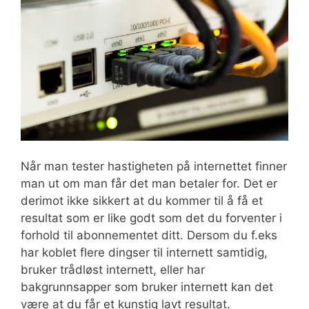
Når man tester hastigheten på internettet finner
man ut om man får det man betaler for. Det er
derimot ikke sikkert at du kommer til å få et
resultat som er like godt som det du forventer i
forhold til abonnementet ditt. Dersom du f.eks
har koblet flere dingser til internett samtidig,
bruker trådløst internett, eller har
bakgrunnsapper som bruker internett kan det
være at du får et kunstig lavt resultat.