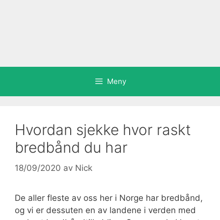
Meny
Hvordan sjekke hvor raskt
bredbånd du har
18/09/2020
av
Nick
De aller fleste av oss her i Norge har bredbånd,
og vi er dessuten en av landene i verden med