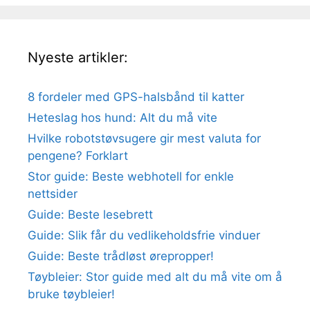
Nyeste artikler:
8 fordeler med GPS-halsbånd til katter
Heteslag hos hund: Alt du må vite
Hvilke robotstøvsugere gir mest valuta for
pengene? Forklart
Stor guide: Beste webhotell for enkle
nettsider
Guide: Beste lesebrett
Guide: Slik får du vedlikeholdsfrie vinduer
Guide: Beste trådløst ørepropper!
Tøybleier: Stor guide med alt du må vite om å
bruke tøybleier!