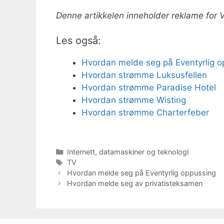
Denne artikkelen inneholder reklame for V
Les også:
Hvordan melde seg på Eventyrlig o
Hvordan strømme Luksusfellen
Hvordan strømme Paradise Hotel
Hvordan strømme Wisting
Hvordan strømme Charterfeber
Kategorier
Internett, datamaskiner og teknologi
Stikkord
TV
Hvordan melde seg på Eventyrlig oppussing
Hvordan melde seg av privatisteksamen