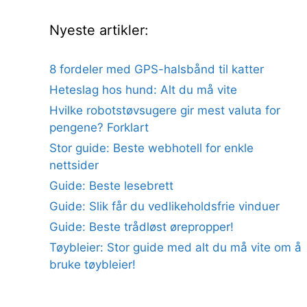
Nyeste artikler:
8 fordeler med GPS-halsbånd til katter
Heteslag hos hund: Alt du må vite
Hvilke robotstøvsugere gir mest valuta for
pengene? Forklart
Stor guide: Beste webhotell for enkle
nettsider
Guide: Beste lesebrett
Guide: Slik får du vedlikeholdsfrie vinduer
Guide: Beste trådløst ørepropper!
Tøybleier: Stor guide med alt du må vite om å
bruke tøybleier!