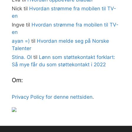
Nick
til
Hvordan strømme fra mobilen til TV-
en
Ingve
til
Hvordan strømme fra mobilen til TV-
en
ayan =)
til
Hvordan melde seg på Norske
Talenter
Stina. Ol
til
Lønn som støttekontakt forklart:
Så mye får du som støttekontakt i 2022
Om:
Privacy Policy for denne nettsiden
.