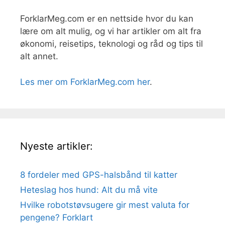
ForklarMeg.com er en nettside hvor du kan
lære om alt mulig, og vi har artikler om alt fra
økonomi, reisetips, teknologi og råd og tips til
alt annet.
Les mer om ForklarMeg.com her
.
Nyeste artikler:
8 fordeler med GPS-halsbånd til katter
Heteslag hos hund: Alt du må vite
Hvilke robotstøvsugere gir mest valuta for
pengene? Forklart