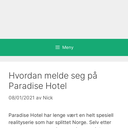
Meny
Hvordan melde seg på
Paradise Hotel
08/01/2021
av
Nick
Paradise Hotel har lenge vært en helt spesiell
realityserie som har splittet Norge. Selv etter