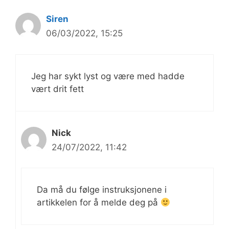
Siren
06/03/2022, 15:25
Jeg har sykt lyst og være med hadde
vært drit fett
Nick
24/07/2022, 11:42
Da må du følge instruksjonene i
artikkelen for å melde deg på