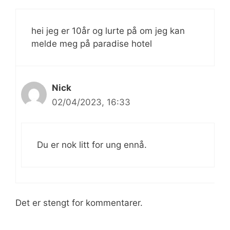
hei jeg er 10år og lurte på om jeg kan
melde meg på paradise hotel
Nick
02/04/2023, 16:33
Du er nok litt for ung ennå.
Det er stengt for kommentarer.