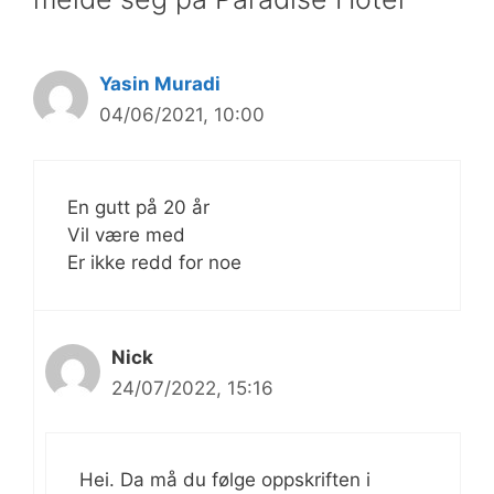
Yasin Muradi
04/06/2021, 10:00
En gutt på 20 år
Vil være med
Er ikke redd for noe
Nick
24/07/2022, 15:16
Hei. Da må du følge oppskriften i