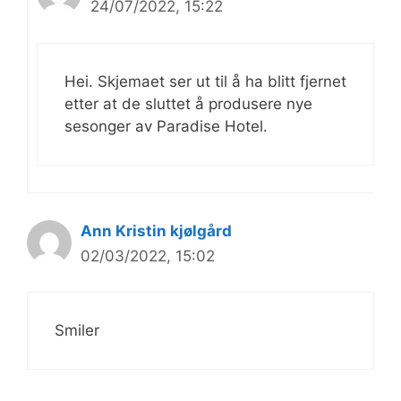
24/07/2022, 15:22
Hei. Skjemaet ser ut til å ha blitt fjernet
etter at de sluttet å produsere nye
sesonger av Paradise Hotel.
Ann Kristin kjølgård
02/03/2022, 15:02
Smiler