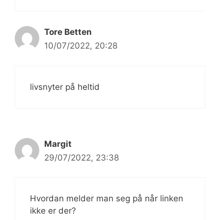
Tore Betten
10/07/2022, 20:28
livsnyter på heltid
Margit
29/07/2022, 23:38
Hvordan melder man seg på når linken
ikke er der?