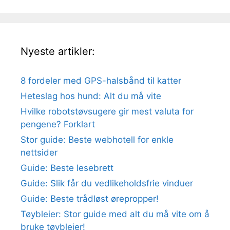
Nyeste artikler:
8 fordeler med GPS-halsbånd til katter
Heteslag hos hund: Alt du må vite
Hvilke robotstøvsugere gir mest valuta for
pengene? Forklart
Stor guide: Beste webhotell for enkle
nettsider
Guide: Beste lesebrett
Guide: Slik får du vedlikeholdsfrie vinduer
Guide: Beste trådløst ørepropper!
Tøybleier: Stor guide med alt du må vite om å
bruke tøybleier!