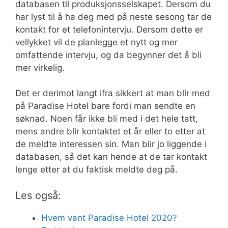
databasen til produksjonsselskapet. Dersom du
har lyst til å ha deg med på neste sesong tar de
kontakt for et telefonintervju. Dersom dette er
vellykket vil de planlegge et nytt og mer
omfattende intervju, og da begynner det å bli
mer virkelig.
Det er derimot langt ifra sikkert at man blir med
på Paradise Hotel bare fordi man sendte en
søknad. Noen får ikke bli med i det hele tatt,
mens andre blir kontaktet et år eller to etter at
de meldte interessen sin. Man blir jo liggende i
databasen, så det kan hende at de tar kontakt
lenge etter at du faktisk meldte deg på.
Les også:
Hvem vant Paradise Hotel 2020?