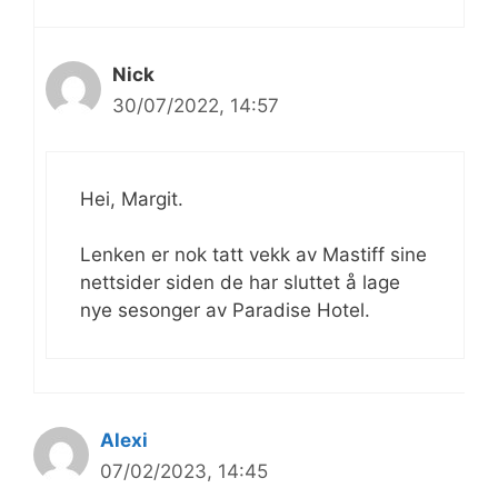
Nick
30/07/2022, 14:57
Hei, Margit.
Lenken er nok tatt vekk av Mastiff sine
nettsider siden de har sluttet å lage
nye sesonger av Paradise Hotel.
Alexi
07/02/2023, 14:45