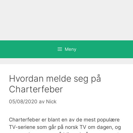
Meny
Hvordan melde seg på
Charterfeber
05/08/2020
av
Nick
Charterfeber er blant en av de mest populære
TV-seriene som går på norsk TV om dagen, og