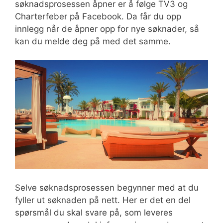
søknadsprosessen åpner er å følge TV3 og
Charterfeber på Facebook. Da får du opp
innlegg når de åpner opp for nye søknader, så
kan du melde deg på med det samme.
Selve søknadsprosessen begynner med at du
fyller ut søknaden på nett. Her er det en del
spørsmål du skal svare på, som leveres