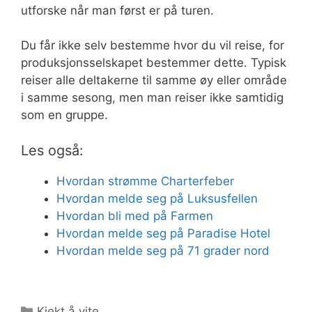
utforske når man først er på turen.
Du får ikke selv bestemme hvor du vil reise, for
produksjonsselskapet bestemmer dette. Typisk
reiser alle deltakerne til samme øy eller område
i samme sesong, men man reiser ikke samtidig
som en gruppe.
Les også:
Hvordan strømme Charterfeber
Hvordan melde seg på Luksusfellen
Hvordan bli med på Farmen
Hvordan melde seg på Paradise Hotel
Hvordan melde seg på 71 grader nord
Kategorier
Kjekt å vite