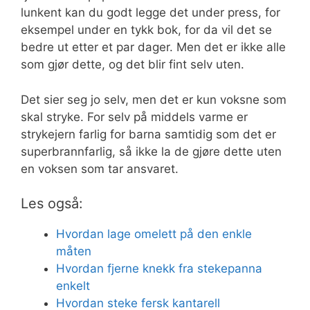
lunkent kan du godt legge det under press, for
eksempel under en tykk bok, for da vil det se
bedre ut etter et par dager. Men det er ikke alle
som gjør dette, og det blir fint selv uten.
Det sier seg jo selv, men det er kun voksne som
skal stryke. For selv på middels varme er
strykejern farlig for barna samtidig som det er
superbrannfarlig, så ikke la de gjøre dette uten
en voksen som tar ansvaret.
Les også:
Hvordan lage omelett på den enkle
måten
Hvordan fjerne knekk fra stekepanna
enkelt
Hvordan steke fersk kantarell