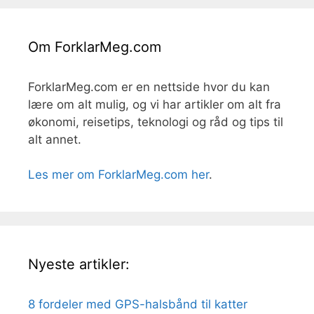
Om ForklarMeg.com
ForklarMeg.com er en nettside hvor du kan
lære om alt mulig, og vi har artikler om alt fra
økonomi, reisetips, teknologi og råd og tips til
alt annet.
Les mer om ForklarMeg.com her
.
Nyeste artikler:
8 fordeler med GPS-halsbånd til katter