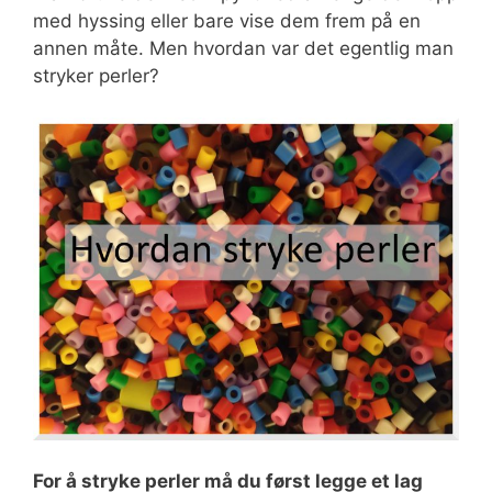
med hyssing eller bare vise dem frem på en
annen måte. Men hvordan var det egentlig man
stryker perler?
For å stryke perler må du først legge et lag