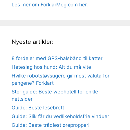
Les mer om ForklarMeg.com her
.
Nyeste artikler:
8 fordeler med GPS-halsbånd til katter
Heteslag hos hund: Alt du må vite
Hvilke robotstøvsugere gir mest valuta for
pengene? Forklart
Stor guide: Beste webhotell for enkle
nettsider
Guide: Beste lesebrett
Guide: Slik får du vedlikeholdsfrie vinduer
Guide: Beste trådløst ørepropper!