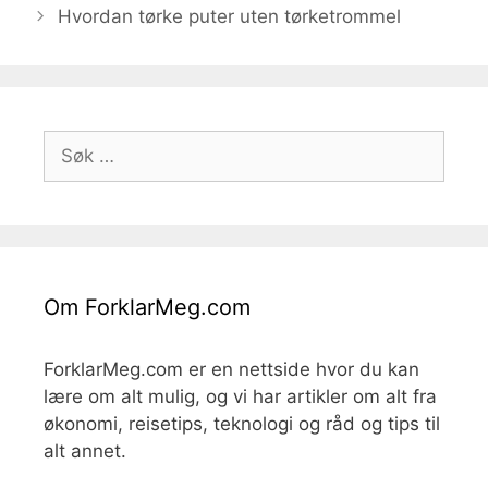
Hvordan tørke puter uten tørketrommel
Søk
etter:
Om ForklarMeg.com
ForklarMeg.com er en nettside hvor du kan
lære om alt mulig, og vi har artikler om alt fra
økonomi, reisetips, teknologi og råd og tips til
alt annet.