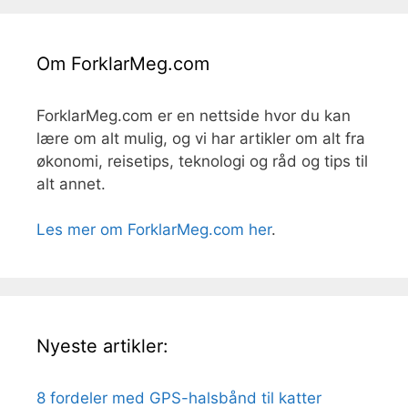
Om ForklarMeg.com
ForklarMeg.com er en nettside hvor du kan
lære om alt mulig, og vi har artikler om alt fra
økonomi, reisetips, teknologi og råd og tips til
alt annet.
Les mer om ForklarMeg.com her
.
Nyeste artikler:
8 fordeler med GPS-halsbånd til katter