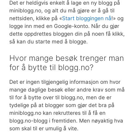
Det er heldigvis enkelt å lage en ny blogg på
miniblogg.no, og alt du må gjøre er å gå til
nettsiden, klikke på «
Start bloggingen nå
!» og
logge inn med en Google-konto. Når du gjør
dette oppdrettes bloggen din på noen få klikk,
så kan du starte med å blogge.
Hvor mange besøk trenger man
for å bytte til blogg.no?
Det er ingen tilgjengelig informasjon om hvor
mange daglige besøk eller andre krav som må
til for å bytte over til blogg.no, men de er
tydelige på at blogger som gjør det bra på
miniblogg.no kan rekrutteres til å få en
blogg.no-blogg i fremtiden. Men nøyaktig hva
som skal til er umulig å vite.