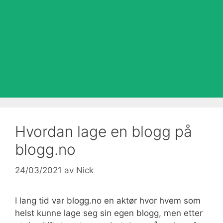
Hvordan lage en blogg på
blogg.no
24/03/2021
av
Nick
I lang tid var blogg.no en aktør hvor hvem som
helst kunne lage seg sin egen blogg, men etter