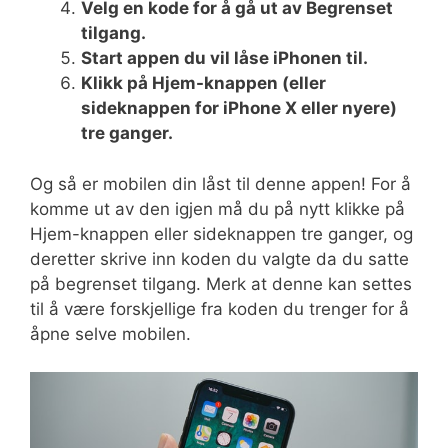
Velg en kode for å gå ut av Begrenset
tilgang.
Start appen du vil låse iPhonen til.
Klikk på Hjem-knappen (eller
sideknappen for iPhone X eller nyere)
tre ganger.
Og så er mobilen din låst til denne appen! For å
komme ut av den igjen må du på nytt klikke på
Hjem-knappen eller sideknappen tre ganger, og
deretter skrive inn koden du valgte da du satte
på begrenset tilgang. Merk at denne kan settes
til å være forskjellige fra koden du trenger for å
åpne selve mobilen.