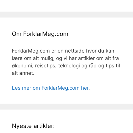
Om ForklarMeg.com
ForklarMeg.com er en nettside hvor du kan
lære om alt mulig, og vi har artikler om alt fra
økonomi, reisetips, teknologi og råd og tips til
alt annet.
Les mer om ForklarMeg.com her
.
Nyeste artikler: