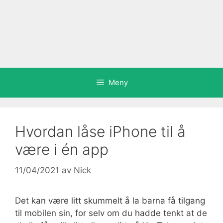
Meny
Hvordan låse iPhone til å
være i én app
11/04/2021
av
Nick
Det kan være litt skummelt å la barna få tilgang
til mobilen sin, for selv om du hadde tenkt at de