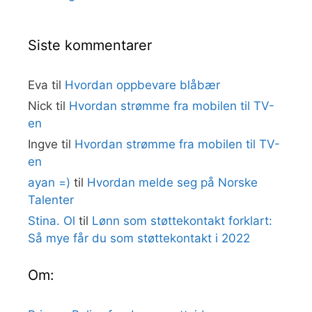
Siste kommentarer
Eva
til
Hvordan oppbevare blåbær
Nick
til
Hvordan strømme fra mobilen til TV-
en
Ingve
til
Hvordan strømme fra mobilen til TV-
en
ayan =)
til
Hvordan melde seg på Norske
Talenter
Stina. Ol
til
Lønn som støttekontakt forklart:
Så mye får du som støttekontakt i 2022
Om: