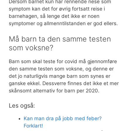
Dersom barnet kun har rennende nese som
symptom kan det for øvrig fortsatt reise i
barnehagen, så lenge det ikke er noen
symptomer og allmenntilstanden er god ellers.
Må barn ta den samme testen
som voksne?
Barn som skal teste for covid må gjennomføre
den samme testen som voksne, og denne er
det jo naturligvis mange barn som synes er
ganske ekkel. Dessverre finnes det ikke et mer
skånsomt alternativ for barn per 2020.
Les også:
Kan man dra på jobb med feber?
Forklart!