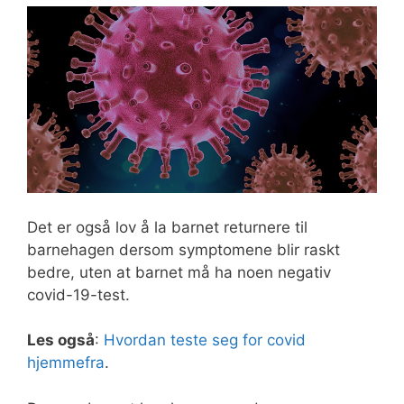
Det er også lov å la barnet returnere til
barnehagen dersom symptomene blir raskt
bedre, uten at barnet må ha noen negativ
covid-19-test.
Les også
:
Hvordan teste seg for covid
hjemmefra
.