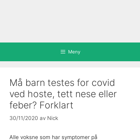
Meny
Må barn testes for covid
ved hoste, tett nese eller
feber? Forklart
30/11/2020
av
Nick
Alle voksne som har symptomer på