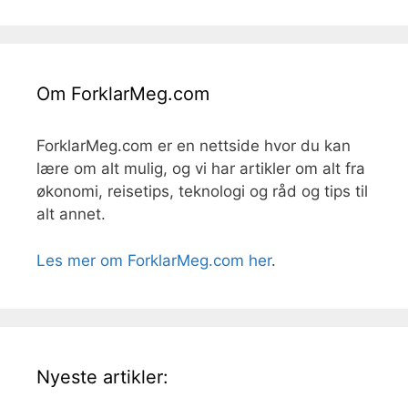
Om ForklarMeg.com
ForklarMeg.com er en nettside hvor du kan
lære om alt mulig, og vi har artikler om alt fra
økonomi, reisetips, teknologi og råd og tips til
alt annet.
Les mer om ForklarMeg.com her
.
Nyeste artikler: