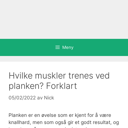
Meny
Hvilke muskler trenes ved
planken? Forklart
05/02/2022
av
Nick
Planken er en øvelse som er kjent for å være
knallhard, men som også gir et godt resultat, og