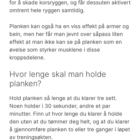
for å skade korsryggen, og får dessuten aktivert
omtrent hele ryggen samtidig.
Planken kan også ha en viss effekt på armer og
bein, men her får man jevnt over såpass liten
effekt at man ikke kan se på planken som en
øvelse som styrker musklene i disse
kroppsdelene.
Hvor lenge skal man holde
planken?
Hold planken så lenge at du klarer tre sett.
Noen holder i 30 sekunder, andre et par
minutter. Finn ut hvor lenge du klarer å holde
den uten at du tømmer deg helt, og at du klarer
å gjennomføre planken to eller tre ganger i løpet
av treningsøkten.