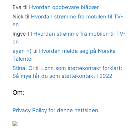
Eva
til
Hvordan oppbevare blåbær
Nick
til
Hvordan strømme fra mobilen til TV-
en
Ingve
til
Hvordan strømme fra mobilen til TV-
en
ayan =)
til
Hvordan melde seg på Norske
Talenter
Stina. Ol
til
Lønn som støttekontakt forklart:
Så mye får du som støttekontakt i 2022
Om:
Privacy Policy for denne nettsiden
.