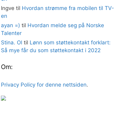
Ingve
til
Hvordan strømme fra mobilen til TV-
en
ayan =)
til
Hvordan melde seg på Norske
Talenter
Stina. Ol
til
Lønn som støttekontakt forklart:
Så mye får du som støttekontakt i 2022
Om:
Privacy Policy for denne nettsiden
.