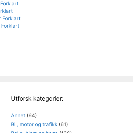
Forklart
rklart
 Forklart
 Forklart
Utforsk kategorier:
Annet
(64)
Bil, motor og trafikk
(61)