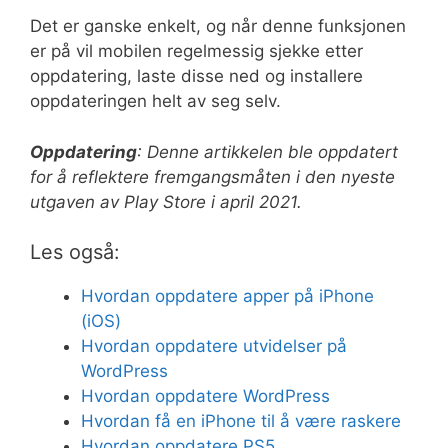
Det er ganske enkelt, og når denne funksjonen
er på vil mobilen regelmessig sjekke etter
oppdatering, laste disse ned og installere
oppdateringen helt av seg selv.
Oppdatering
: Denne artikkelen ble oppdatert
for å reflektere fremgangsmåten i den nyeste
utgaven av Play Store i april 2021.
Les også:
Hvordan oppdatere apper på iPhone
(iOS)
Hvordan oppdatere utvidelser på
WordPress
Hvordan oppdatere WordPress
Hvordan få en iPhone til å være raskere
Hvordan oppdatere PS5