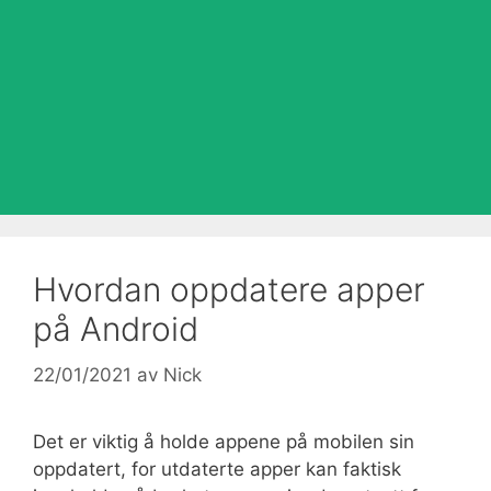
Hvordan oppdatere apper
på Android
22/01/2021
av
Nick
Det er viktig å holde appene på mobilen sin
oppdatert, for utdaterte apper kan faktisk