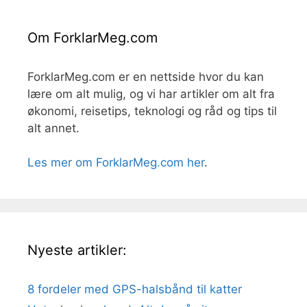
Om ForklarMeg.com
ForklarMeg.com er en nettside hvor du kan
lære om alt mulig, og vi har artikler om alt fra
økonomi, reisetips, teknologi og råd og tips til
alt annet.
Les mer om ForklarMeg.com her
.
Nyeste artikler:
8 fordeler med GPS-halsbånd til katter