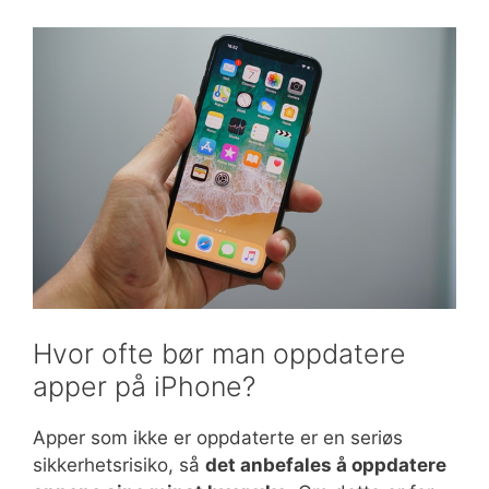
Hvor ofte bør man oppdatere
apper på iPhone?
Apper som ikke er oppdaterte er en seriøs
sikkerhetsrisiko, så
det anbefales å oppdatere