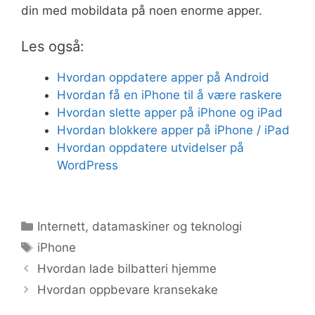
din med mobildata på noen enorme apper.
Les også:
Hvordan oppdatere apper på Android
Hvordan få en iPhone til å være raskere
Hvordan slette apper på iPhone og iPad
Hvordan blokkere apper på iPhone / iPad
Hvordan oppdatere utvidelser på
WordPress
Kategorier
Internett, datamaskiner og teknologi
Stikkord
iPhone
Hvordan lade bilbatteri hjemme
Hvordan oppbevare kransekake