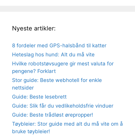
Nyeste artikler:
8 fordeler med GPS-halsbånd til katter
Heteslag hos hund: Alt du må vite
Hvilke robotstøvsugere gir mest valuta for
pengene? Forklart
Stor guide: Beste webhotell for enkle
nettsider
Guide: Beste lesebrett
Guide: Slik får du vedlikeholdsfrie vinduer
Guide: Beste trådløst ørepropper!
Tøybleier: Stor guide med alt du må vite om å
bruke tøybleier!