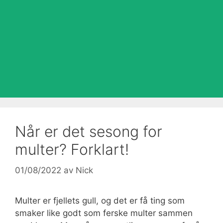
Når er det sesong for
multer? Forklart!
01/08/2022
av
Nick
Multer er fjellets gull, og det er få ting som
smaker like godt som ferske multer sammen