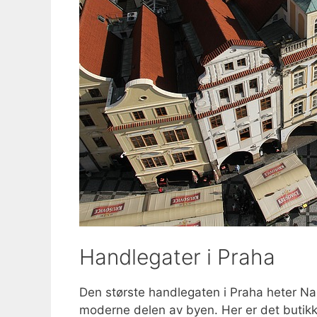
Handlegater i Praha
Den største handlegaten i Praha heter Na 
moderne delen av byen. Her er det butikke