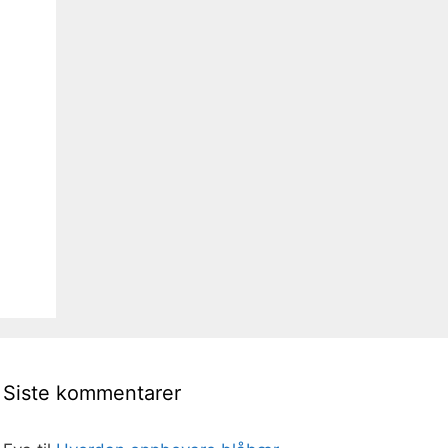
Siste kommentarer