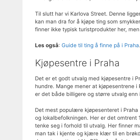
Til slutt har vi Karlova Street. Denne ligg
kan man dra for å kjøpe ting som smykker,
finner ikke typisk turistprodukter her, men
Les også
:
Guide til ting å finne på i Praha
Kjøpesentre i Praha
Det er et godt utvalg med kjøpesentre i Pra
hundre. Mange mener at kjøpesentrene i Pr
er det både billigere og større utvalg enn
Det mest populære kjøpesenteret i Praha 
og lokalbefolkningen. Her er det omtrent 
tenke seg i forhold til utvalg. Her finner 
man tak i kjente og kjære klær til en brøk