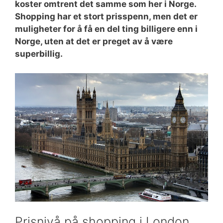
koster omtrent det samme som her i Norge.
Shopping har et stort prisspenn, men det er
muligheter for å få en del ting billigere enn i
Norge, uten at det er preget av å være
superbillig.
Prisnivå på shopping i London