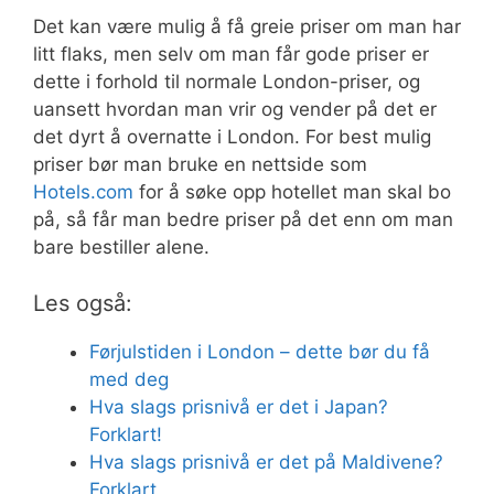
Det kan være mulig å få greie priser om man har
litt flaks, men selv om man får gode priser er
dette i forhold til normale London-priser, og
uansett hvordan man vrir og vender på det er
det dyrt å overnatte i London. For best mulig
priser bør man bruke en nettside som
Hotels.com
for å søke opp hotellet man skal bo
på, så får man bedre priser på det enn om man
bare bestiller alene.
Les også:
Førjulstiden i London – dette bør du få
med deg
Hva slags prisnivå er det i Japan?
Forklart!
Hva slags prisnivå er det på Maldivene?
Forklart