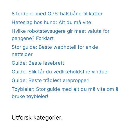
8 fordeler med GPS-halsbånd til katter
Heteslag hos hund: Alt du må vite
Hvilke robotstøvsugere gir mest valuta for
pengene? Forklart
Stor guide: Beste webhotell for enkle
nettsider
Guide: Beste lesebrett
Guide: Slik får du vedlikeholdsfrie vinduer
Guide: Beste trådløst ørepropper!
Tøybleier: Stor guide med alt du må vite om å
bruke tøybleier!
Utforsk kategorier: