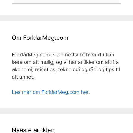
etter:
Om ForklarMeg.com
ForklarMeg.com er en nettside hvor du kan
lære om alt mulig, og vi har artikler om alt fra
økonomi, reisetips, teknologi og råd og tips til
alt annet.
Les mer om ForklarMeg.com her
.
Nyeste artikler: