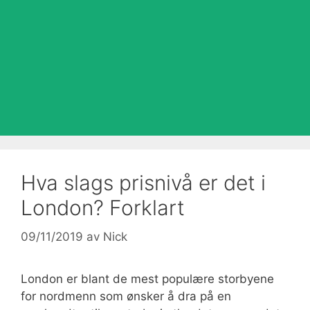
Hva slags prisnivå er det i
London? Forklart
09/11/2019
av
Nick
London er blant de mest populære storbyene
for nordmenn som ønsker å dra på en