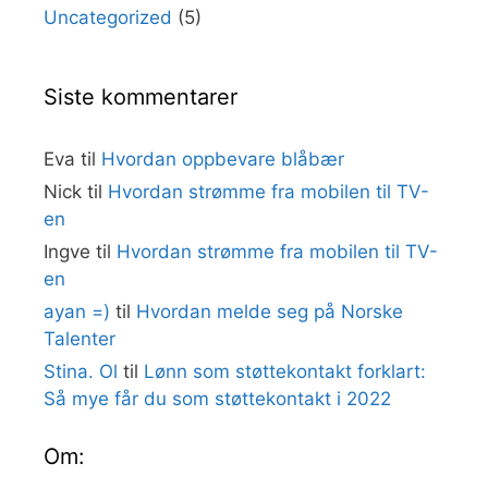
Uncategorized
(5)
Siste kommentarer
Eva
til
Hvordan oppbevare blåbær
Nick
til
Hvordan strømme fra mobilen til TV-
en
Ingve
til
Hvordan strømme fra mobilen til TV-
en
ayan =)
til
Hvordan melde seg på Norske
Talenter
Stina. Ol
til
Lønn som støttekontakt forklart:
Så mye får du som støttekontakt i 2022
Om: