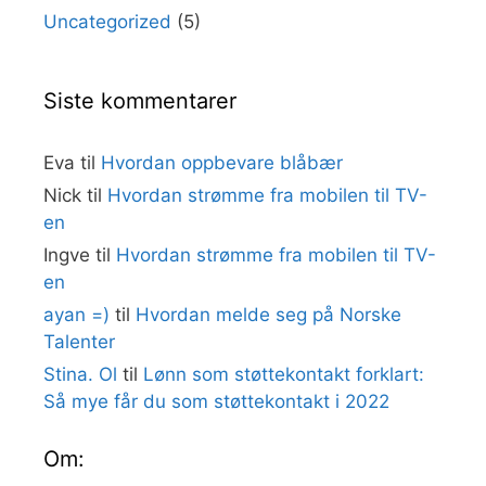
Uncategorized
(5)
Siste kommentarer
Eva
til
Hvordan oppbevare blåbær
Nick
til
Hvordan strømme fra mobilen til TV-
en
Ingve
til
Hvordan strømme fra mobilen til TV-
en
ayan =)
til
Hvordan melde seg på Norske
Talenter
Stina. Ol
til
Lønn som støttekontakt forklart:
Så mye får du som støttekontakt i 2022
Om: