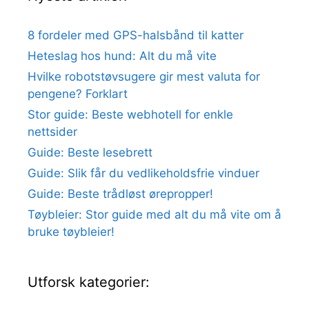
8 fordeler med GPS-halsbånd til katter
Heteslag hos hund: Alt du må vite
Hvilke robotstøvsugere gir mest valuta for
pengene? Forklart
Stor guide: Beste webhotell for enkle
nettsider
Guide: Beste lesebrett
Guide: Slik får du vedlikeholdsfrie vinduer
Guide: Beste trådløst ørepropper!
Tøybleier: Stor guide med alt du må vite om å
bruke tøybleier!
Utforsk kategorier: