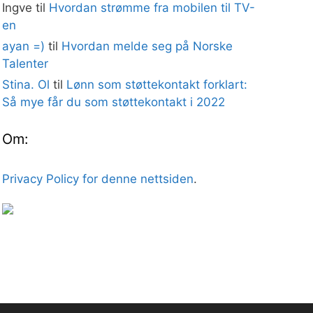
Ingve
til
Hvordan strømme fra mobilen til TV-
en
ayan =)
til
Hvordan melde seg på Norske
Talenter
Stina. Ol
til
Lønn som støttekontakt forklart:
Så mye får du som støttekontakt i 2022
Om:
Privacy Policy for denne nettsiden
.