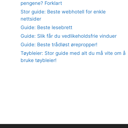
pengene? Forklart
Stor guide: Beste webhotell for enkle
nettsider
Guide: Beste lesebrett
Guide: Slik får du vedlikeholdsfrie vinduer
Guide: Beste trådløst ørepropper!
Tøybleier: Stor guide med alt du må vite om å
bruke tøybleier!