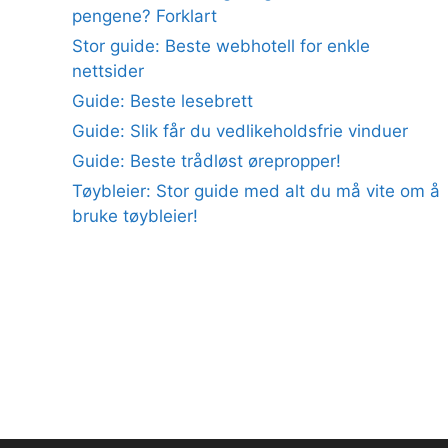
pengene? Forklart
Stor guide: Beste webhotell for enkle
nettsider
Guide: Beste lesebrett
Guide: Slik får du vedlikeholdsfrie vinduer
Guide: Beste trådløst ørepropper!
Tøybleier: Stor guide med alt du må vite om å
bruke tøybleier!