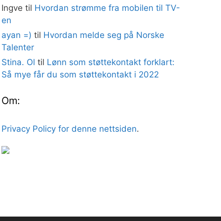
Ingve
til
Hvordan strømme fra mobilen til TV-
en
ayan =)
til
Hvordan melde seg på Norske
Talenter
Stina. Ol
til
Lønn som støttekontakt forklart:
Så mye får du som støttekontakt i 2022
Om:
Privacy Policy for denne nettsiden
.