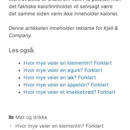
det faktiske kaloriinnholdet vil selvsagt være
det samme siden vann ikke inneholder kalorier.
Denne artikkelen inneholder reklame for Kjell &
Company.
Les også:
Hvor mye veier en klementin? Forklart
Hvor mye veier en agurk? Forklart
Hvor mye veier en løk? Forklart
Hvor mye veier en appelsin? Forklart
Hvor mye veier et knekkebrød? Forklart
Kategorier
Mat og drikke
Hvor mye veier en klementin? Forklart