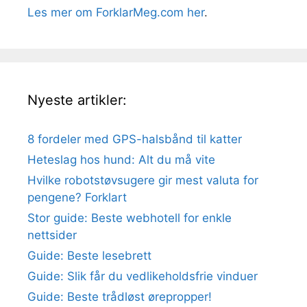
Les mer om ForklarMeg.com her
.
Nyeste artikler:
8 fordeler med GPS-halsbånd til katter
Heteslag hos hund: Alt du må vite
Hvilke robotstøvsugere gir mest valuta for
pengene? Forklart
Stor guide: Beste webhotell for enkle
nettsider
Guide: Beste lesebrett
Guide: Slik får du vedlikeholdsfrie vinduer
Guide: Beste trådløst ørepropper!