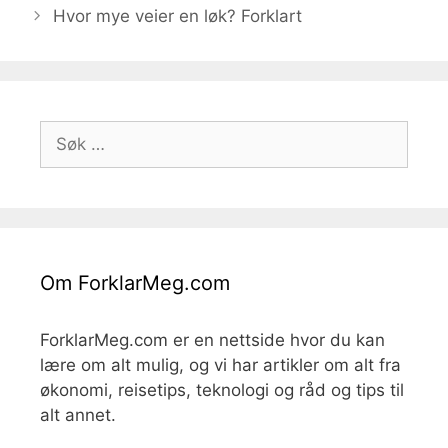
Hvor mye veier en løk? Forklart
Søk
etter:
Om ForklarMeg.com
ForklarMeg.com er en nettside hvor du kan
lære om alt mulig, og vi har artikler om alt fra
økonomi, reisetips, teknologi og råd og tips til
alt annet.