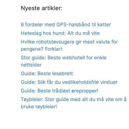
Nyeste artikler:
8 fordeler med GPS-halsbånd til katter
Heteslag hos hund: Alt du må vite
Hvilke robotstøvsugere gir mest valuta for
pengene? Forklart
Stor guide: Beste webhotell for enkle
nettsider
Guide: Beste lesebrett
Guide: Slik får du vedlikeholdsfrie vinduer
Guide: Beste trådløst ørepropper!
Tøybleier: Stor guide med alt du må vite om å
bruke tøybleier!